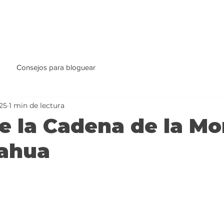
Consejos para bloguear
25
1 min de lectura
de la Cadena de la Mo
ahua