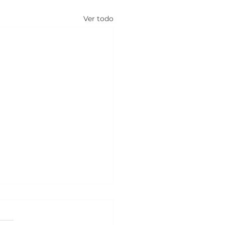
Ver todo