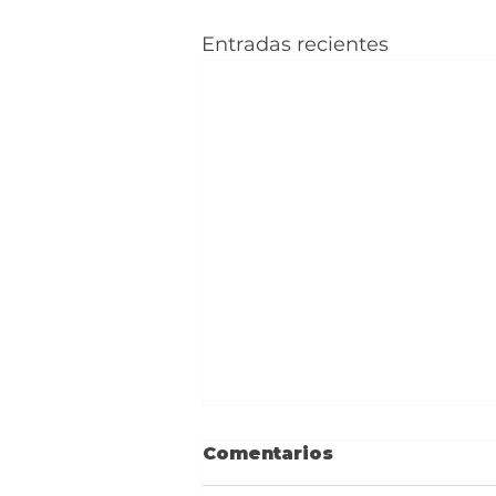
Entradas recientes
Comentarios