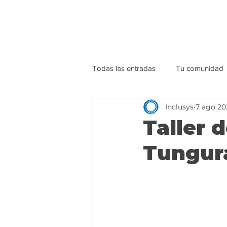
Todas las entradas
Tu comunidad
Inclusys
7 ago 20
Taller 
Tungur