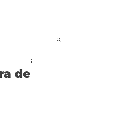
ra de