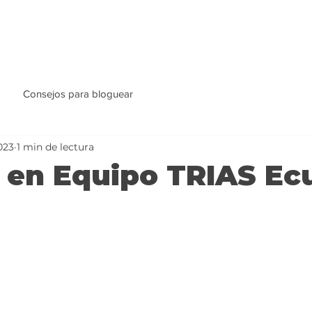
Consejos para bloguear
023
1 min de lectura
 en Equipo TRIAS Ec