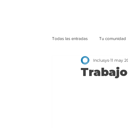
Todas las entradas
Tu comunidad
Inclusys
11 may 2
Trabajo