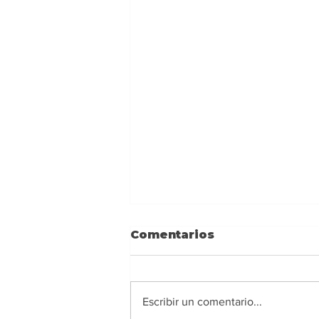
Comentarios
Escribir un comentario...