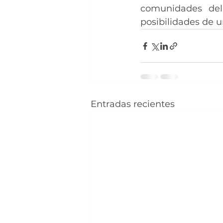
comunidades del
posibilidades de un
Entradas recientes