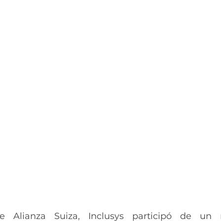
e Alianza Suiza, Inclusys participó de un r