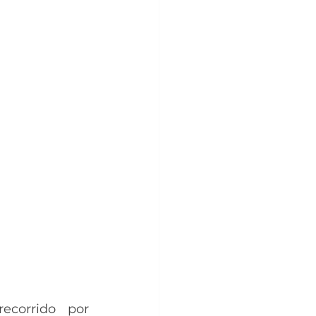
ecorrido por 