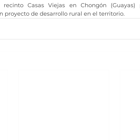
 recinto Casas Viejas en Chongón (Guayas) p
 proyecto de desarrollo rural en el territorio.