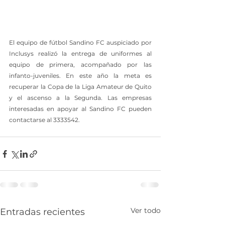
El equipo de fútbol Sandino FC auspiciado por 
Inclusys realizó la entrega de uniformes al 
equipo de primera, acompañado por las 
infanto-juveniles. En este año la meta es 
recuperar la Copa de la Liga Amateur de Quito 
y el ascenso a la Segunda. Las empresas 
interesadas en apoyar al Sandino FC pueden 
contactarse al 3333542.
Ver todo
Entradas recientes