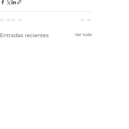
Ver todo
Entradas recientes