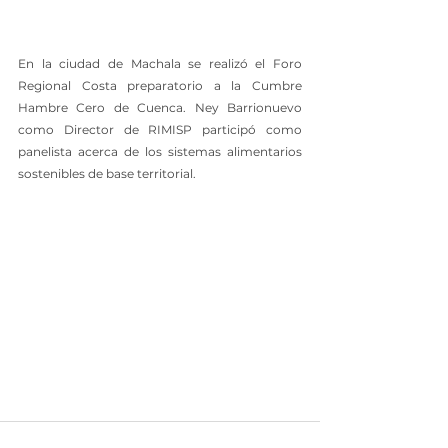
En la ciudad de Machala se realizó el Foro 
Regional Costa preparatorio a la Cumbre 
Hambre Cero de Cuenca. Ney Barrionuevo 
como Director de RIMISP participó como 
panelista acerca de los sistemas alimentarios 
sostenibles de base territorial.