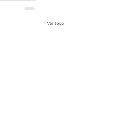
Ver todo