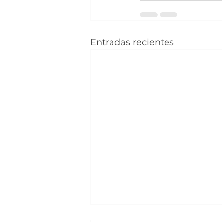
Entradas recientes