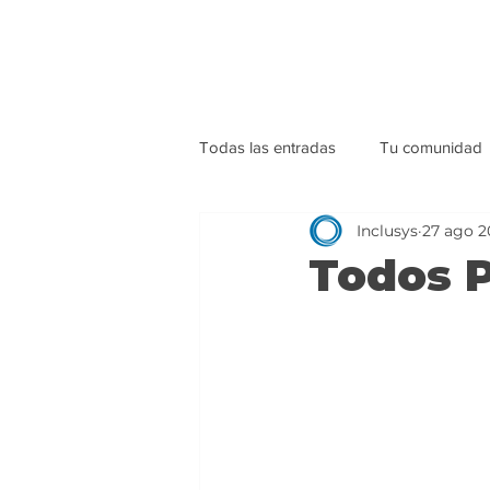
Todas las entradas
Tu comunidad
Inclusys
27 ago 2
Todos 