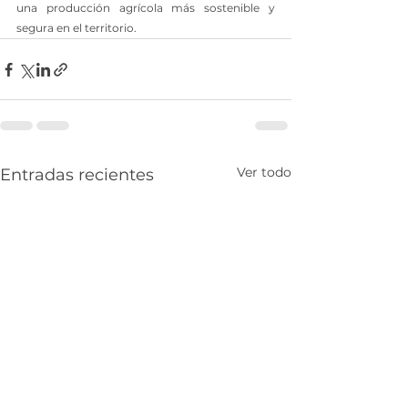
una producción agrícola más sostenible y 
segura en el territorio.
Ver todo
Entradas recientes