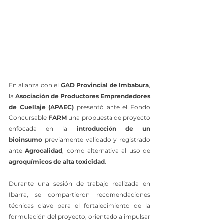
En alianza con el 
GAD Provincial de Imbabura
, 
la 
Asociación de Productores Emprendedores 
de Cuellaje (APAEC)
 presentó ante el Fondo 
Concursable 
FARM
 una propuesta de proyecto 
enfocada en la 
introducción de un 
bioinsumo
 previamente validado y registrado 
ante 
Agrocalidad
, como alternativa al uso de 
agroquímicos de alta toxicidad
.
Durante una sesión de trabajo realizada en 
Ibarra, se compartieron recomendaciones 
técnicas clave para el fortalecimiento de la 
formulación del proyecto, orientado a impulsar 