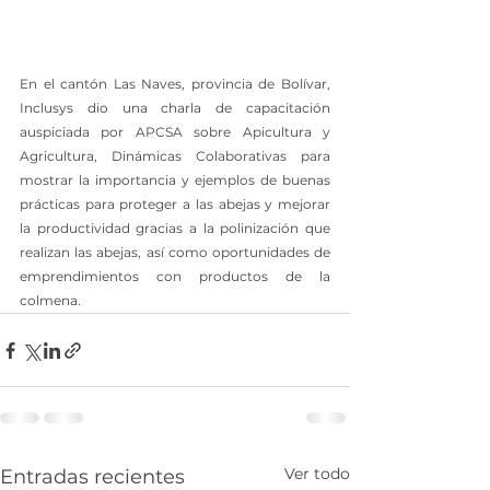
En el cantón Las Naves, provincia de Bolívar, 
Inclusys dio una charla de capacitación 
auspiciada por APCSA sobre Apicultura y 
Agricultura, Dinámicas Colaborativas para 
mostrar la importancia y ejemplos de buenas 
prácticas para proteger a las abejas y mejorar 
la productividad gracias a la polinización que 
realizan las abejas, así como oportunidades de 
emprendimientos con productos de la 
colmena.
Ver todo
Entradas recientes