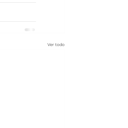
Ver todo