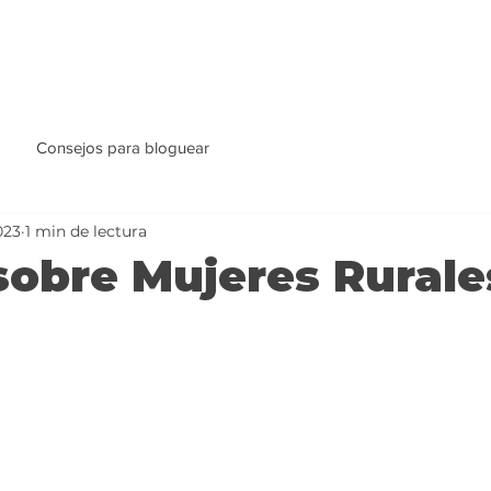
Consejos para bloguear
023
1 min de lectura
sobre Mujeres Rurale