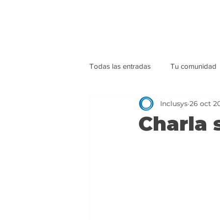
Todas las entradas
Tu comunidad
Inclusys
26 oct 2
Charla 