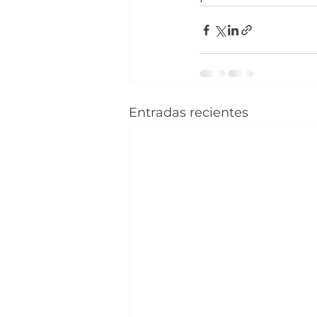
Entradas recientes