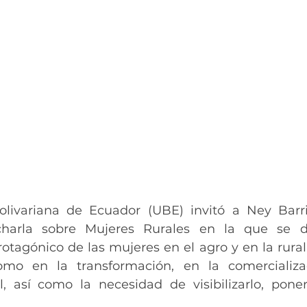
olivariana de Ecuador (UBE) invitó a Ney Barri
harla sobre Mujeres Rurales en la que se de
tagónico de las mujeres en el agro y en la rurali
omo en la transformación, en la comercializa
l, así como la necesidad de visibilizarlo, poner