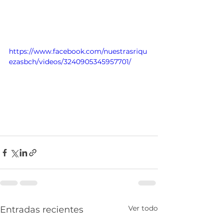
https://www.facebook.com/nuestrasriqu
ezasbch/videos/3240905345957701/
Ver todo
Entradas recientes