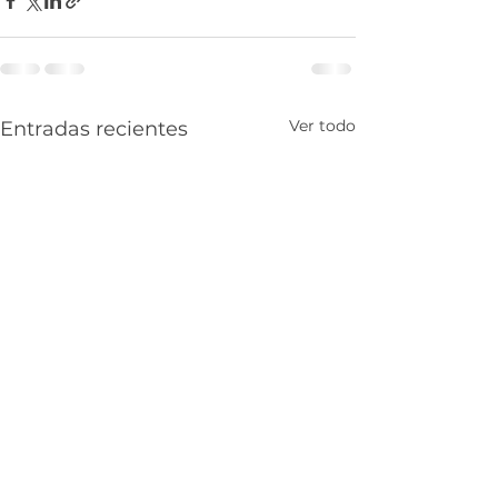
Ver todo
Entradas recientes