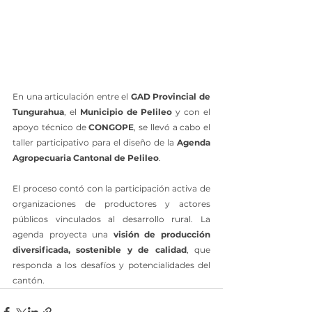
En una articulación entre el 
GAD Provincial de 
Tungurahua
, el 
Municipio de Pelileo
 y con el 
apoyo técnico de 
CONGOPE
, se llevó a cabo el 
taller participativo para el diseño de la 
Agenda 
Agropecuaria Cantonal de Pelileo
.
El proceso contó con la participación activa de 
organizaciones de productores y actores 
públicos vinculados al desarrollo rural. La 
agenda proyecta una 
visión de producción 
diversificada, sostenible y de calidad
, que 
responda a los desafíos y potencialidades del 
cantón.