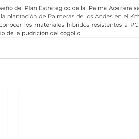
seño del Plan Estratégico de la  Palma Aceitera se
 la plantación de Palmeras de los Andes en el Km 
conocer los materiales híbridos resistentes a PC,
io de la pudrición del cogollo.