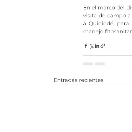
En el marco del di
visita de campo a
a Quinindé, para 
manejo fitosanitar
Entradas recientes